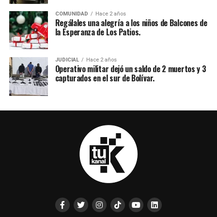
COMUNIDAD
Hace 2 años
Regálales una alegría a los niños de Balcones de
la Esperanza de Los Patios.
JUDICIAL
Hace 2 años
Operativo militar dejó un saldo de 2 muertos y 3
capturados en el sur de Bolívar.