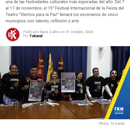
una de las festividades culturales más esperadas del año. Del 7
al 17 de noviembre, el 15° Festival Internacional de la Fiesta del
Teatro “Vientos para la Paz” llenará los escenarios de cinco
municipios con talento, reflexión y arte.
Publicado
Hace 2 años
en
31 octubre, 2024
Por
TuKanal
Photo: Tu Kanal