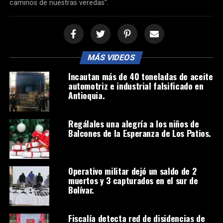
caminos de nuestras veredas”.
MÁS VIDEOS
Incautan más de 40 toneladas de aceite
automotriz e industrial falsificado en
Antioquia.
Regálales una alegría a los niños de
Balcones de la Esperanza de Los Patios.
Operativo militar dejó un saldo de 2
muertos y 3 capturados en el sur de
Bolívar.
Fiscalía detecta red de disidencias de