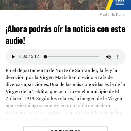
Photo: Tu Kanal
¡Ahora podrás oír la noticia con este
audio!
En el departamento de Norte de Santander, la fe y la
devoción por la Virgen María han crecido a raíz de
diversas apariciones. Una de las más conocidas es la de la
Virgen de la Tablita, que ocurrió en el municipio de El
Zulia en 1919. Según los relatos, la imagen de la Virgen
apareció milagrosamente en una tabla de madera
destinada para la carpintería de un humilde trabajador,
Víctor Manuel Grillo.