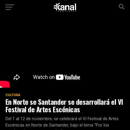
CULTURA
En Norte se Santander se desarrollará el VI
Festival de Artes Escénicas
Del 1 al 12 de noviembre, se celebrará el VI Festival de Artes
Escénicas en Norte de Santander, bajo el lema “Por los