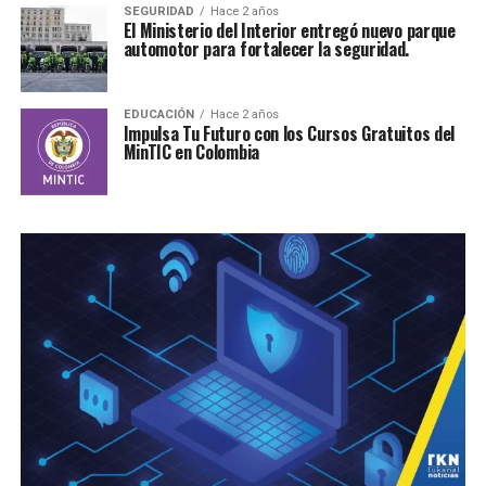
SEGURIDAD
Hace 2 años
El Ministerio del Interior entregó nuevo parque
automotor para fortalecer la seguridad.
EDUCACIÓN
Hace 2 años
Impulsa Tu Futuro con los Cursos Gratuitos del
MinTIC en Colombia