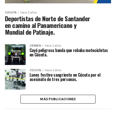
CÚCUTA
Hace 2 años
Deportistas de Norte de Santander
en camino al Panamericano y
Mundial de Patinaje.
CRIMEN
Hace 2 años
Cayó peligrosa banda que robaba motocicletas
en Cúcuta.
CÚCUTA
Hace 2 años
Lunes festivo sangriento en Cúcuta por el
asesinato de tres personas.
MÁS PUBLICACIONES