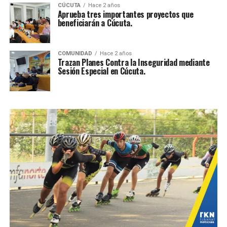
CÚCUTA
Hace 2 años
Aprueba tres importantes proyectos que
beneficiarán a Cúcuta.
COMUNIDAD
Hace 2 años
Trazan Planes Contra la Inseguridad mediante
Sesión Especial en Cúcuta.