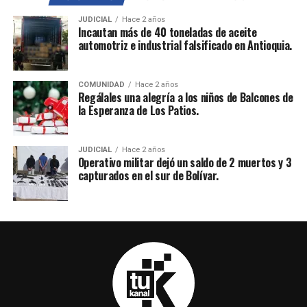
JUDICIAL
Hace 2 años
Incautan más de 40 toneladas de aceite
automotriz e industrial falsificado en Antioquia.
COMUNIDAD
Hace 2 años
Regálales una alegría a los niños de Balcones de
la Esperanza de Los Patios.
JUDICIAL
Hace 2 años
Operativo militar dejó un saldo de 2 muertos y 3
capturados en el sur de Bolívar.