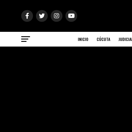
INICIO
CÚCUTA
JUDICIA