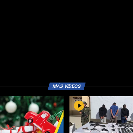
MÁS VIDEOS