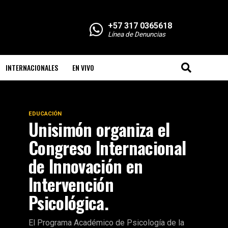
+57 317 0365618
Línea de Denuncias
INTERNACIONALES
EN VIVO
EDUCACIÓN
Unisimón organiza el
Congreso Internacional
de Innovación en
Intervención
Psicológica.
El Programa Académico de Psicología de la