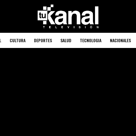
L
CULTURA
DEPORTES
SALUD
TECNOLOGIA
NACIONALES