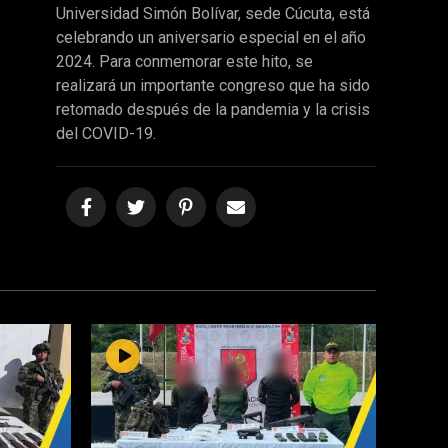
Universidad Simón Bolívar, sede Cúcuta, está
celebrando un aniversario especial en el año
2024. Para conmemorar este hito, se
realizará un importante congreso que ha sido
retomado después de la pandemia y la crisis
del COVID-19.