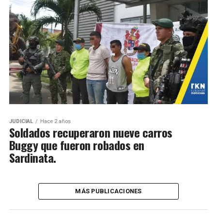
JUDICIAL
Hace 2 años
Soldados recuperaron nueve carros
Buggy que fueron robados en
Sardinata.
MÁS PUBLICACIONES