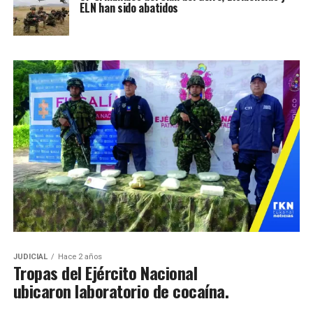
ELN han sido abatidos
JUDICIAL
Hace 2 años
Tropas del Ejército Nacional
ubicaron laboratorio de cocaína.