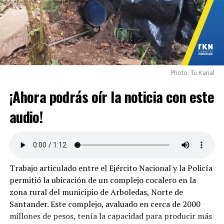
Photo: Tu Kanal
¡Ahora podrás oír la noticia con este
audio!
Trabajo articulado entre el Ejército Nacional y la Policía
permitió la ubicación de un complejo cocalero en la
zona rural del municipio de Arboledas, Norte de
Santander. Este complejo, avaluado en cerca de 2000
millones de pesos, tenía la capacidad para producir más