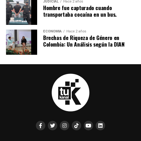
JUDICIAL
Hace 2 años
Hombre fue capturado cuando
transportaba cocaína en un bus.
ECONOMIA
Hace 2 años
Brechas de Riqueza de Género en
Colombia: Un Análisis según la DIAN