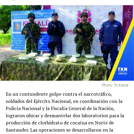
Photo: Tu Kanal
En un contundente golpe contra el narcotráfico,
soldados del Ejército Nacional, en coordinación con la
Policía Nacional y la Fiscalía General de la Nación,
lograron ubicar y desmantelar dos laboratorios para la
producción de clorhidrato de cocaína en Norte de
Santander. Las operaciones se desarrollaron en la