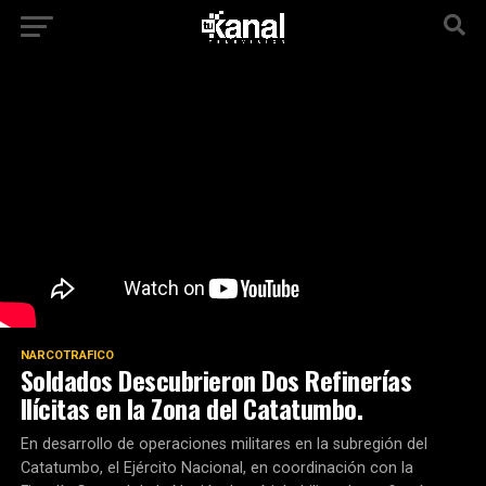
NARCOTRAFICO
Soldados Descubrieron Dos Refinerías
Ilícitas en la Zona del Catatumbo.
En desarrollo de operaciones militares en la subregión del
Catatumbo, el Ejército Nacional, en coordinación con la