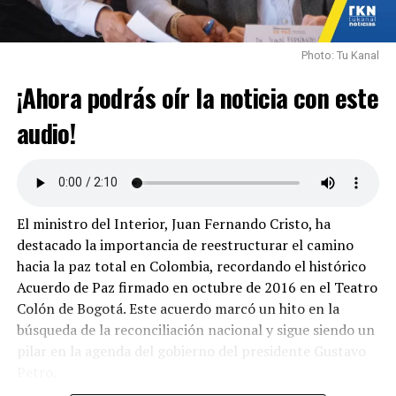
Photo: Tu Kanal
¡Ahora podrás oír la noticia con este
audio!
El ministro del Interior, Juan Fernando Cristo, ha
destacado la importancia de reestructurar el camino
hacia la paz total en Colombia, recordando el histórico
Acuerdo de Paz firmado en octubre de 2016 en el Teatro
Colón de Bogotá. Este acuerdo marcó un hito en la
búsqueda de la reconciliación nacional y sigue siendo un
pilar en la agenda del gobierno del presidente Gustavo
Petro.