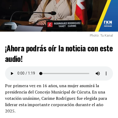
Colombia en paz.
Photo: Tu Kanal
¡Ahora podrás oír la noticia con este
audio!
Por primera vez en 16 años, una mujer asumirá la
presidencia del Concejo Municipal de Cúcuta. En una
votación unánime, Carime Rodríguez fue elegida para
liderar esta importante corporación durante el año
2025.