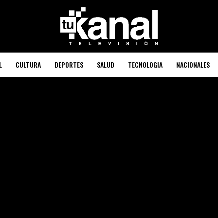
L
CULTURA
DEPORTES
SALUD
TECNOLOGIA
NACIONALES