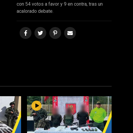
con 54 votos a favor y 9 en contra, tras un
acalorado debate.