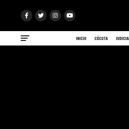
INICIO
CÚCUTA
JUDICIA