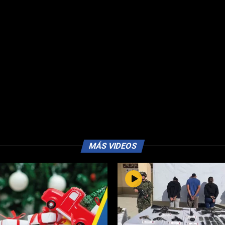
MÁS VIDEOS