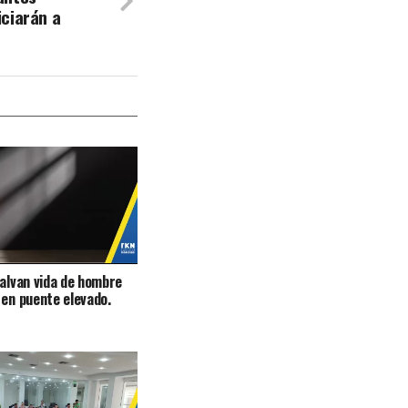
ciarán a
salvan vida de hombre
 en puente elevado.