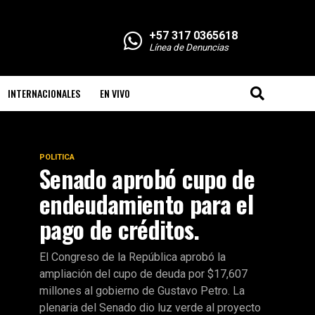
+57 317 0365618
Línea de Denuncias
INTERNACIONALES
EN VIVO
POLITICA
Senado aprobó cupo de
endeudamiento para el
pago de créditos.
El Congreso de la República aprobó la
ampliación del cupo de deuda por $17,607
millones al gobierno de Gustavo Petro. La
plenaria del Senado dio luz verde al proyecto