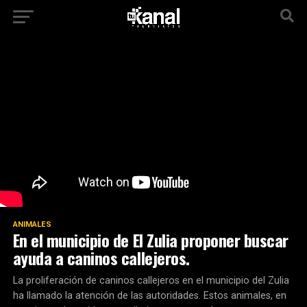
ANIMALES
En el municipio de El Zulia proponer buscar
ayuda a caninos callejeros.
La proliferación de caninos callejeros en el municipio del Zulia
ha llamado la atención de las autoridades. Estos animales, en