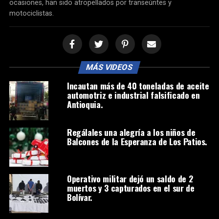
ocasiones, han sido atropellados por transeúntes y
motociclistas.
MÁS VIDEOS
Incautan más de 40 toneladas de aceite
automotriz e industrial falsificado en
Antioquia.
Regálales una alegría a los niños de
Balcones de la Esperanza de Los Patios.
Operativo militar dejó un saldo de 2
muertos y 3 capturados en el sur de
Bolívar.