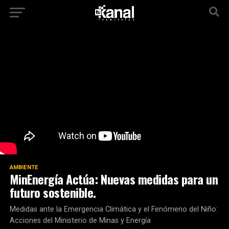
AMBIENTE
MinEnergía Actúa: Nuevas medidas para un
futuro sostenible.
Medidas ante la Emergencia Climática y el Fenómeno del Niño:
Acciones del Ministerio de Minas y Energía