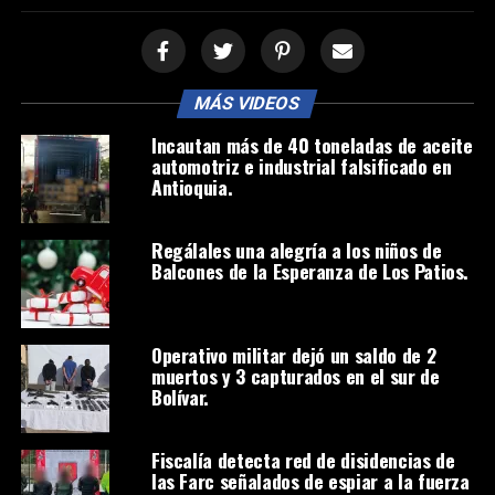
MÁS VIDEOS
Incautan más de 40 toneladas de aceite
automotriz e industrial falsificado en
Antioquia.
Regálales una alegría a los niños de
Balcones de la Esperanza de Los Patios.
Operativo militar dejó un saldo de 2
muertos y 3 capturados en el sur de
Bolívar.
Fiscalía detecta red de disidencias de
las Farc señalados de espiar a la fuerza