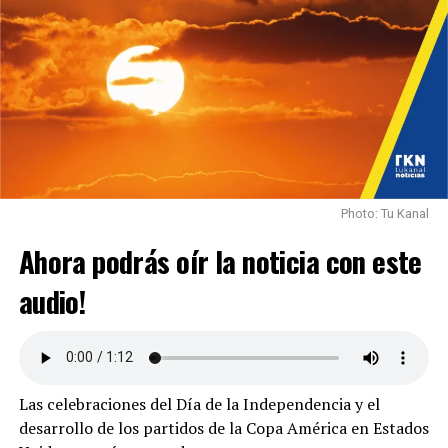
Photo: Tu Kanal
Ahora podrás oír la noticia con este
audio!
Las celebraciones del Día de la Independencia y el
desarrollo de los partidos de la Copa América en Estados