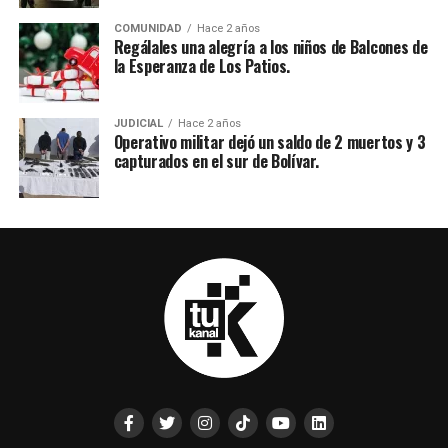
COMUNIDAD
Hace 2 años
Regálales una alegría a los niños de Balcones de
la Esperanza de Los Patios.
JUDICIAL
Hace 2 años
Operativo militar dejó un saldo de 2 muertos y 3
capturados en el sur de Bolívar.