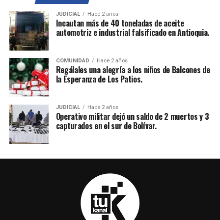
JUDICIAL
Hace 2 años
Incautan más de 40 toneladas de aceite
automotriz e industrial falsificado en Antioquia.
COMUNIDAD
Hace 2 años
Regálales una alegría a los niños de Balcones de
la Esperanza de Los Patios.
JUDICIAL
Hace 2 años
Operativo militar dejó un saldo de 2 muertos y 3
capturados en el sur de Bolívar.