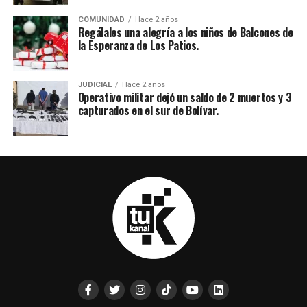
COMUNIDAD
Hace 2 años
Regálales una alegría a los niños de Balcones de
la Esperanza de Los Patios.
JUDICIAL
Hace 2 años
Operativo militar dejó un saldo de 2 muertos y 3
capturados en el sur de Bolívar.