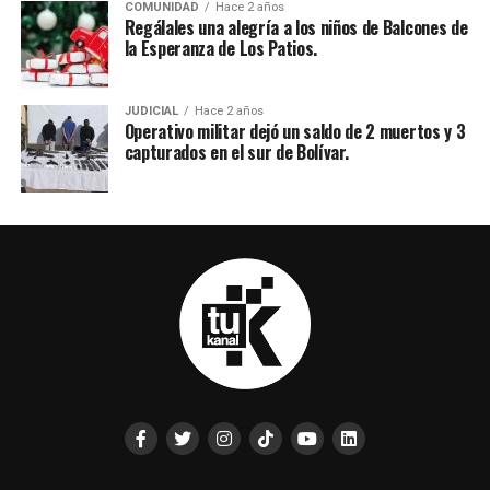
COMUNIDAD
Hace 2 años
Regálales una alegría a los niños de Balcones de
la Esperanza de Los Patios.
JUDICIAL
Hace 2 años
Operativo militar dejó un saldo de 2 muertos y 3
capturados en el sur de Bolívar.