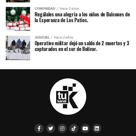
COMUNIDAD
Hace 2 años
Regálales una alegría a los niños de Balcones de
la Esperanza de Los Patios.
JUDICIAL
Hace 2 años
Operativo militar dejó un saldo de 2 muertos y 3
capturados en el sur de Bolívar.