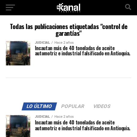
Todas las publicaciones etiquetadas "control de
garantías"
JUDICIAL
Hace 2 años
Incautan más de 40 toneladas de aceite
automotriz e industrial falsificado en Antioquia.
LO ÚLTIMO
POPULAR
VIDEOS
JUDICIAL
Hace 2 años
Incautan más de 40 toneladas de aceite
automotriz e industrial falsificado en Antioquia.