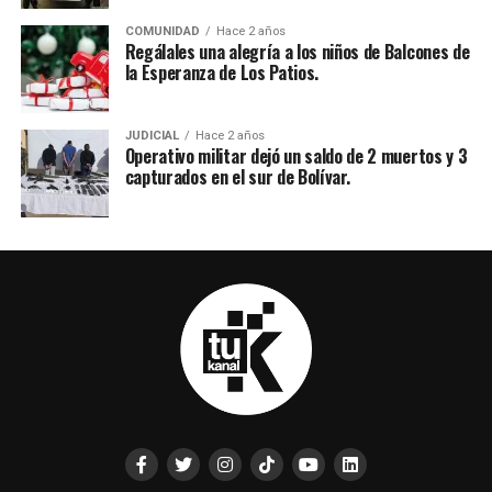
COMUNIDAD
Hace 2 años
Regálales una alegría a los niños de Balcones de
la Esperanza de Los Patios.
JUDICIAL
Hace 2 años
Operativo militar dejó un saldo de 2 muertos y 3
capturados en el sur de Bolívar.