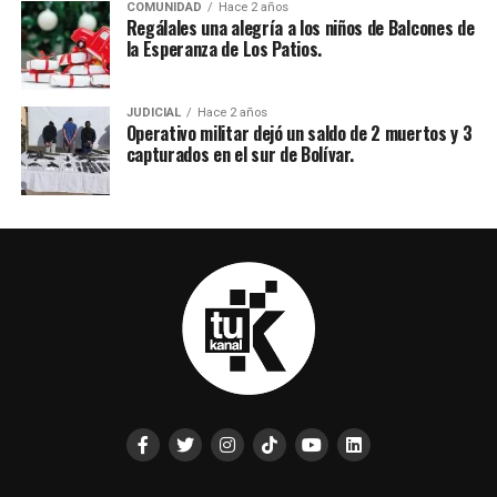
COMUNIDAD
Hace 2 años
Regálales una alegría a los niños de Balcones de
la Esperanza de Los Patios.
JUDICIAL
Hace 2 años
Operativo militar dejó un saldo de 2 muertos y 3
capturados en el sur de Bolívar.