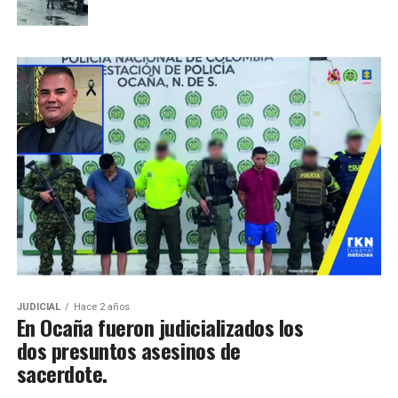
JUDICIAL
Hace 2 años
En Ocaña fueron judicializados los
dos presuntos asesinos de
sacerdote.