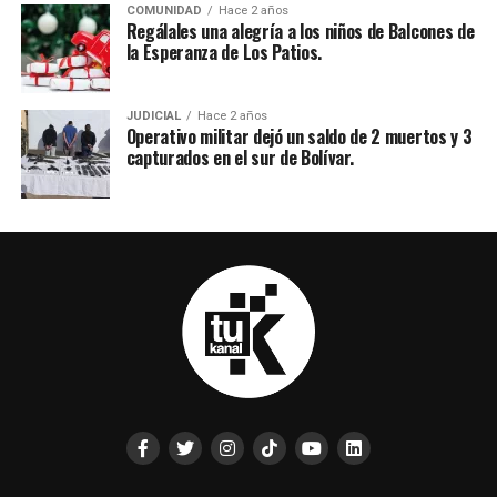
COMUNIDAD
Hace 2 años
Regálales una alegría a los niños de Balcones de
la Esperanza de Los Patios.
JUDICIAL
Hace 2 años
Operativo militar dejó un saldo de 2 muertos y 3
capturados en el sur de Bolívar.