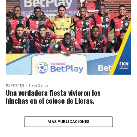
DEPORTES
Hace 2 años
Una verdadera fiesta vivieron los
hinchas en el coloso de Lleras.
MÁS PUBLICACIONES