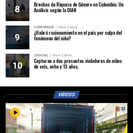
Brechas de Riqueza de Género en Colombia: Un
Análisis según la DIAN
COMUNIDAD
Hace 2 años
¿Habrá racionamiento en el país por culpa del
fenómeno del niño?
JUDICIAL
Hace 2 años
Capturan a dos presuntos violadores de niños
de seis, ocho y 13 años.
VIDEOS