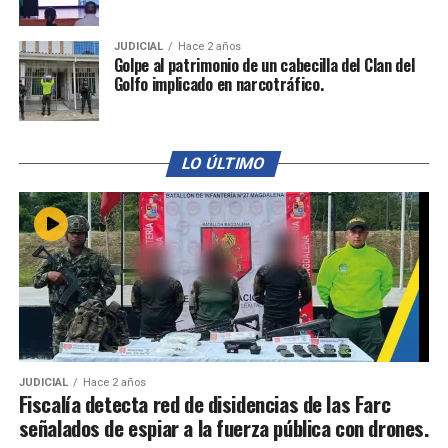
JUDICIAL
Hace 2 años
Golpe al patrimonio de un cabecilla del Clan del
Golfo implicado en narcotráfico.
LO ÚLTIMO
JUDICIAL
Hace 2 años
Fiscalía detecta red de disidencias de las Farc
señalados de espiar a la fuerza pública con drones.