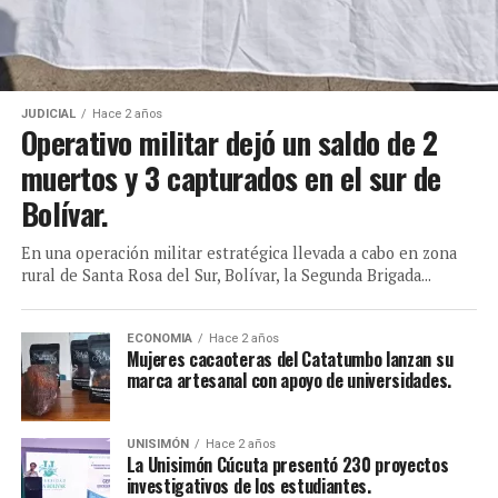
JUDICIAL
Hace 2 años
Operativo militar dejó un saldo de 2
muertos y 3 capturados en el sur de
Bolívar.
En una operación militar estratégica llevada a cabo en zona
rural de Santa Rosa del Sur, Bolívar, la Segunda Brigada...
ECONOMIA
Hace 2 años
Mujeres cacaoteras del Catatumbo lanzan su
marca artesanal con apoyo de universidades.
UNISIMÓN
Hace 2 años
La Unisimón Cúcuta presentó 230 proyectos
investigativos de los estudiantes.