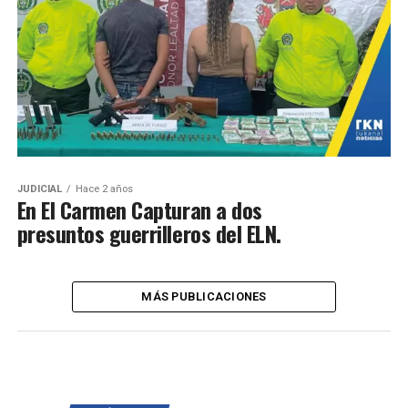
JUDICIAL
Hace 2 años
En El Carmen Capturan a dos
presuntos guerrilleros del ELN.
MÁS PUBLICACIONES