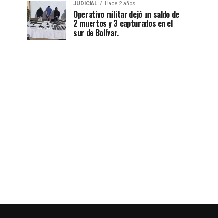
JUDICIAL
Hace 2 años
Operativo militar dejó un saldo de
2 muertos y 3 capturados en el
sur de Bolívar.