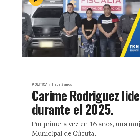
POLITICA
Hace 2 años
Carime Rodriguez lide
durante el 2025.
Por primera vez en 16 años, una muj
Municipal de Cúcuta.