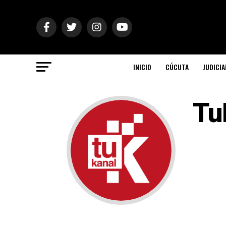
INICIO
CÚCUTA
JUDICIA
Tu