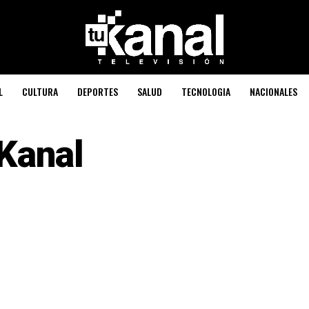
L
CULTURA
DEPORTES
SALUD
TECNOLOGIA
NACIONALES
Kanal