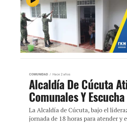
COMUNIDAD
Hace 2 años
Alcaldía De Cúcuta At
Comunales Y Escucha 
La Alcaldía de Cúcuta, bajo el lider
jornada de 18 horas para atender y e