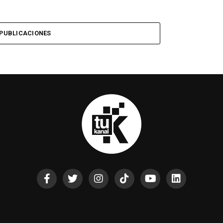
PUBLICACIONES