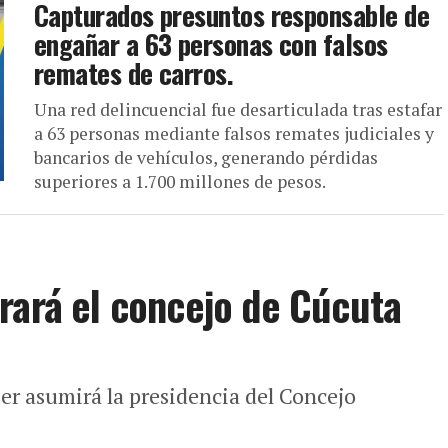
Capturados presuntos responsable de
engañar a 63 personas con falsos
remates de carros.
Una red delincuencial fue desarticulada tras estafar
a 63 personas mediante falsos remates judiciales y
bancarios de vehículos, generando pérdidas
superiores a 1.700 millones de pesos.
rará el concejo de Cúcuta
er asumirá la presidencia del Concejo