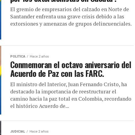
El gremio de empresarios del calzado en Norte de
Santander enfrenta una grave crisis debido a las
extorsiones y amenazas de grupos delincuenciales.
POLITICA
Hace 2 años
Conmemoran el octavo aniversario del
Acuerdo de Paz con las FARC.
El ministro del Interior, Juan Fernando Cristo, ha
destacado la importancia de reestructurar el
camino hacia la paz total en Colombia, recordando
el histórico Acuerdo de...
JUDICIAL
Hace 2 años