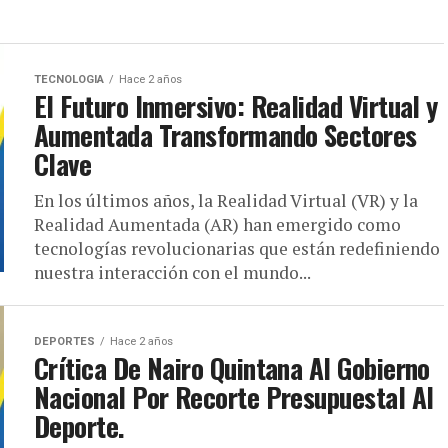
TECNOLOGIA
Hace 2 años
El Futuro Inmersivo: Realidad Virtual y
Aumentada Transformando Sectores
Clave
En los últimos años, la Realidad Virtual (VR) y la
Realidad Aumentada (AR) han emergido como
tecnologías revolucionarias que están redefiniendo
nuestra interacción con el mundo...
DEPORTES
Hace 2 años
Crítica De Nairo Quintana Al Gobierno
Nacional Por Recorte Presupuestal Al
Deporte.