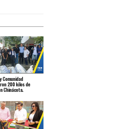
 y Comunidad
ron 200 kilos de
n Chinácota.