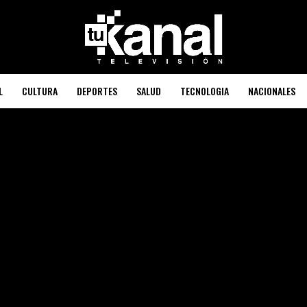
L
CULTURA
DEPORTES
SALUD
TECNOLOGIA
NACIONALES