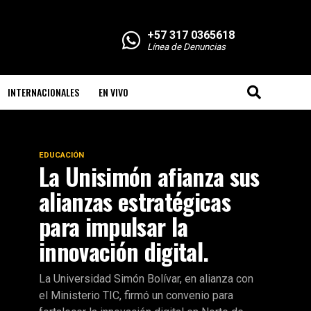
+57 317 0365618
Línea de Denuncias
INTERNACIONALES
EN VIVO
EDUCACIÓN
La Unisimón afianza sus
alianzas estratégicas
para impulsar la
innovación digital.
La Universidad Simón Bolívar, en alianza con
el Ministerio TIC, firmó un convenio para