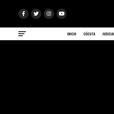
INICIO
CÚCUTA
JUDICIA