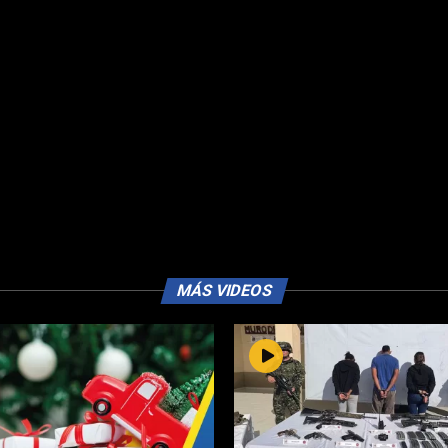
MÁS VIDEOS