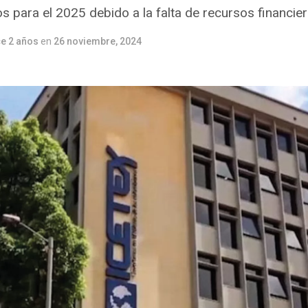
s para el 2025 debido a la falta de recursos financier
e 2 años
en
26 noviembre, 2024