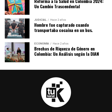
Reforma a la Salud en Colombia 2024:
Un Cambio Trascendental
JUDICIAL
Hace 2 años
Hombre fue capturado cuando
transportaba cocaína en un bus.
ECONOMIA
Hace 2 años
Brechas de Riqueza de Género en
Colombia: Un Análisis según la DIAN