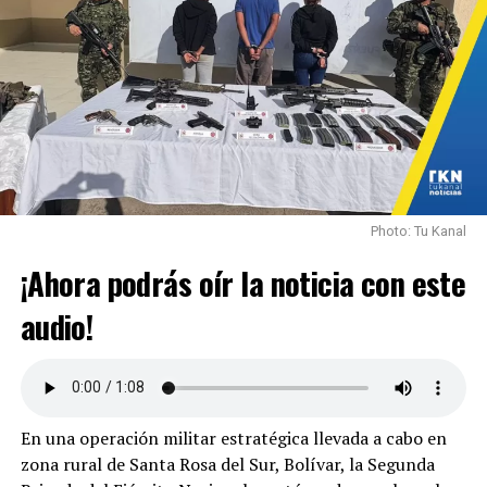
Photo: Tu Kanal
¡Ahora podrás oír la noticia con este
audio!
En una operación militar estratégica llevada a cabo en
zona rural de Santa Rosa del Sur, Bolívar, la Segunda