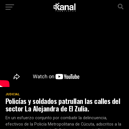
JUDICIAL
Policías y soldados patrullan las calles del
sector La Alejandra de El Zulia.
En un esfuerzo conjunto por combatir la delincuencia,
efectivos de la Policía Metropolitana de Cúcuta, adscritos a la