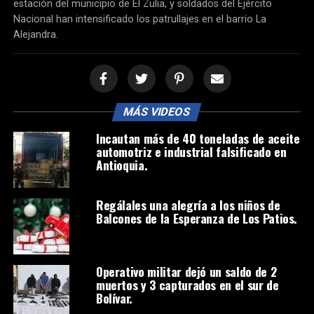
estación del municipio de El Zulia, y soldados del Ejército
Nacional han intensificado los patrullajes en el barrio La
Alejandra.
MÁS VIDEOS
Incautan más de 40 toneladas de aceite
automotriz e industrial falsificado en
Antioquia.
Regálales una alegría a los niños de
Balcones de la Esperanza de Los Patios.
Operativo militar dejó un saldo de 2
muertos y 3 capturados en el sur de
Bolívar.