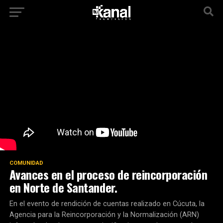
COMUNIDAD
Avances en el proceso de reincorporación
en Norte de Santander.
En el evento de rendición de cuentas realizado en Cúcuta, la
Agencia para la Reincorporación y la Normalización (ARN)