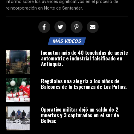
informó sobre los avances significativos en el proceso de
reincorporación en Norte de Santander.
MÁS VIDEOS
Incautan más de 40 toneladas de aceite
automotriz e industrial falsificado en
Antioquia.
Regálales una alegría a los niños de
Balcones de la Esperanza de Los Patios.
Operativo militar dejó un saldo de 2
muertos y 3 capturados en el sur de
Bolívar.