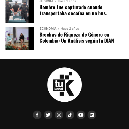
JUDICIAL
Hace 2 años
Hombre fue capturado cuando
transportaba cocaína en un bus.
ECONOMIA
Hace 2 años
Brechas de Riqueza de Género en
Colombia: Un Análisis según la DIAN