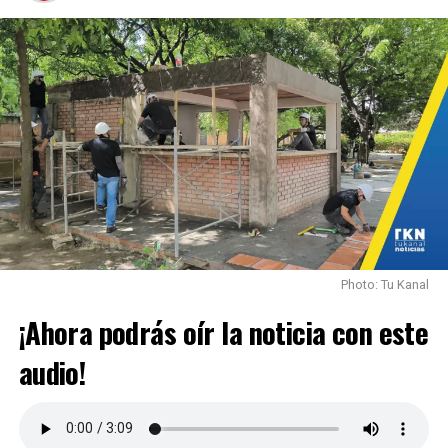
Photo: Tu Kanal
¡Ahora podrás oír la noticia con este
audio!