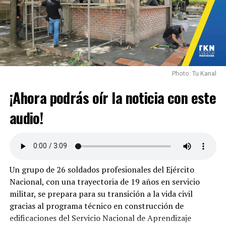
Photo: Tu Kanal
¡Ahora podrás oír la noticia con este
audio!
Un grupo de 26 soldados profesionales del Ejército
Nacional, con una trayectoria de 19 años en servicio
militar, se prepara para su transición a la vida civil
gracias al programa técnico en construcción de
edificaciones del Servicio Nacional de Aprendizaje