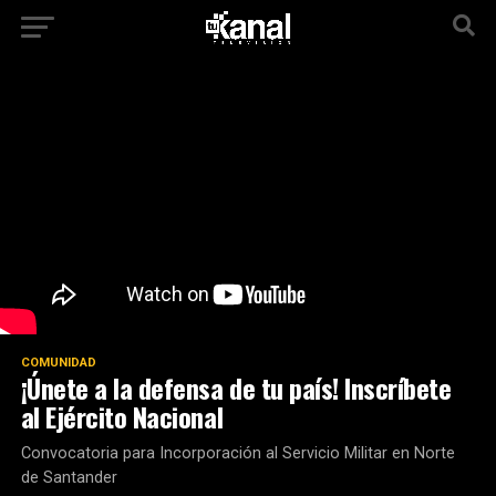
COMUNIDAD
¡Únete a la defensa de tu país! Inscríbete
al Ejército Nacional
Convocatoria para Incorporación al Servicio Militar en Norte
de Santander