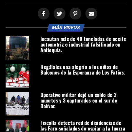
MÁS VIDEOS
Incautan más de 40 toneladas de aceite
automotriz e industrial falsificado en
Antioquia.
Regálales una alegría a los niños de
Balcones de la Esperanza de Los Patios.
Operativo militar dejó un saldo de 2
muertos y 3 capturados en el sur de
Bolívar.
Fiscalía detecta red de disidencias de
las Farc señalados de espiar a la fuerza