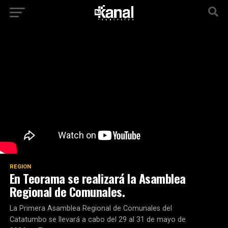
REGION
En Teorama se realizará la Asamblea
Regional de Comunales.
La Primera Asamblea Regional de Comunales del
Catatumbo se llevará a cabo del 29 al 31 de mayo de