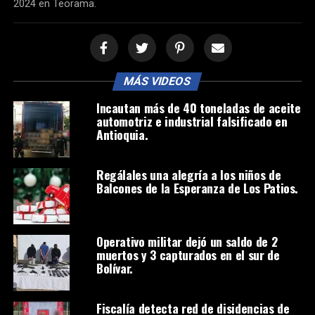
2024 en Teorama.
MÁS VIDEOS
Incautan más de 40 toneladas de aceite
automotriz e industrial falsificado en
Antioquia.
Regálales una alegría a los niños de
Balcones de la Esperanza de Los Patios.
Operativo militar dejó un saldo de 2
muertos y 3 capturados en el sur de
Bolívar.
Fiscalía detecta red de disidencias de