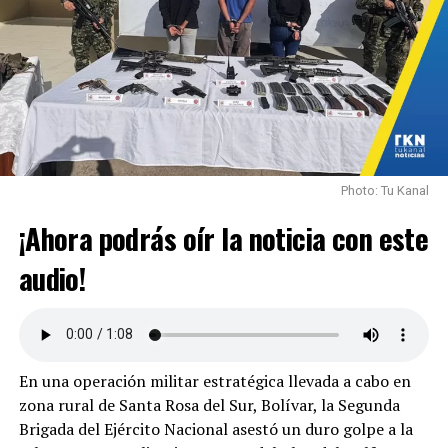
Photo: Tu Kanal
¡Ahora podrás oír la noticia con este
audio!
En una operación militar estratégica llevada a cabo en
zona rural de Santa Rosa del Sur, Bolívar, la Segunda
Brigada del Ejército Nacional asestó un duro golpe a la