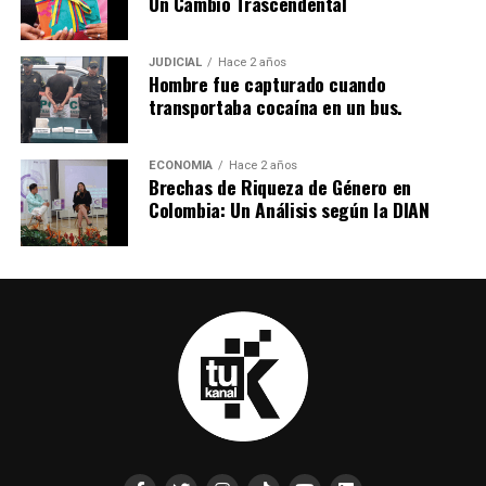
Un Cambio Trascendental
JUDICIAL
Hace 2 años
Hombre fue capturado cuando
transportaba cocaína en un bus.
ECONOMIA
Hace 2 años
Brechas de Riqueza de Género en
Colombia: Un Análisis según la DIAN