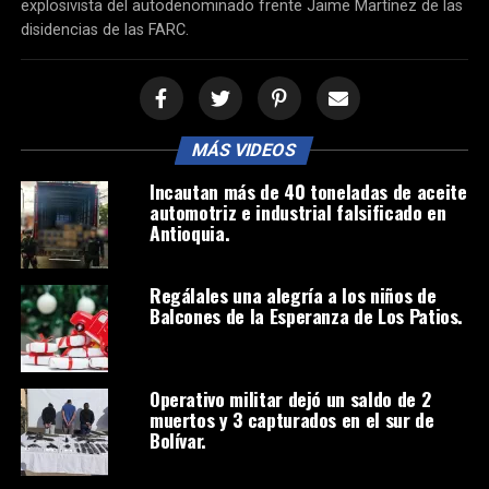
explosivista del autodenominado frente Jaime Martínez de las
disidencias de las FARC.
MÁS VIDEOS
Incautan más de 40 toneladas de aceite
automotriz e industrial falsificado en
Antioquia.
Regálales una alegría a los niños de
Balcones de la Esperanza de Los Patios.
Operativo militar dejó un saldo de 2
muertos y 3 capturados en el sur de
Bolívar.