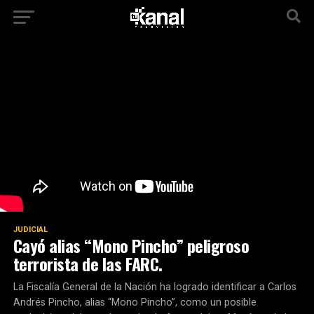
JUDICIAL
Cayó alias “Mono Pincho” peligroso
terrorista de las FARC.
La Fiscalía General de la Nación ha logrado identificar a Carlos
Andrés Pincho, alias “Mono Pincho”, como un posible