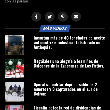
con las parejas.
MÁS VIDEOS
Incautan más de 40 toneladas de aceite
automotriz e industrial falsificado en
Antioquia.
Regálales una alegría a los niños de
Balcones de la Esperanza de Los Patios.
Operativo militar dejó un saldo de 2
muertos y 3 capturados en el sur de
Bolívar.
Fiscalía detecta red de disidencias de