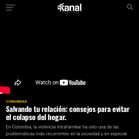
COMUNIDAD
Salvando tu relación: consejos para evitar
el colapso del hogar.
En Colombia, la violencia intrafamiliar ha sido una de las
problemáticas más recurrentes en la sociedad y en especial