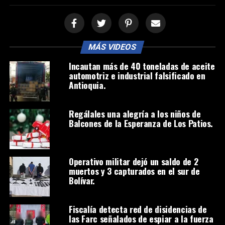
MÁS VIDEOS
Incautan más de 40 toneladas de aceite
automotriz e industrial falsificado en
Antioquia.
Regálales una alegría a los niños de
Balcones de la Esperanza de Los Patios.
Operativo militar dejó un saldo de 2
muertos y 3 capturados en el sur de
Bolívar.
Fiscalía detecta red de disidencias de
las Farc señalados de espiar a la fuerza