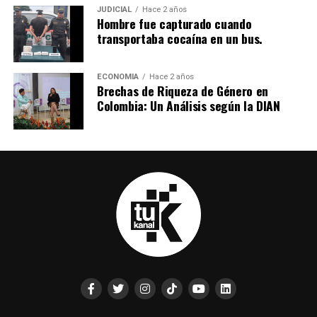
JUDICIAL
Hace 2 años
Hombre fue capturado cuando
transportaba cocaína en un bus.
ECONOMIA
Hace 2 años
Brechas de Riqueza de Género en
Colombia: Un Análisis según la DIAN