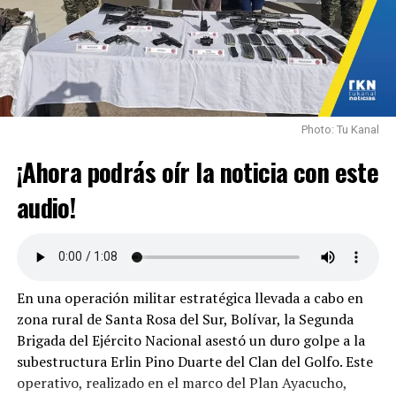
Photo: Tu Kanal
¡Ahora podrás oír la noticia con este
audio!
En una operación militar estratégica llevada a cabo en
zona rural de Santa Rosa del Sur, Bolívar, la Segunda
Brigada del Ejército Nacional asestó un duro golpe a la
subestructura Erlin Pino Duarte del Clan del Golfo. Este
operativo, realizado en el marco del Plan Ayacucho,