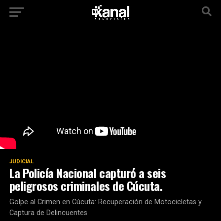
JUDICIAL
La Policía Nacional capturó a seis
peligrosos criminales de Cúcuta.
Golpe al Crimen en Cúcuta: Recuperación de Motocicletas y
Captura de Delincuentes