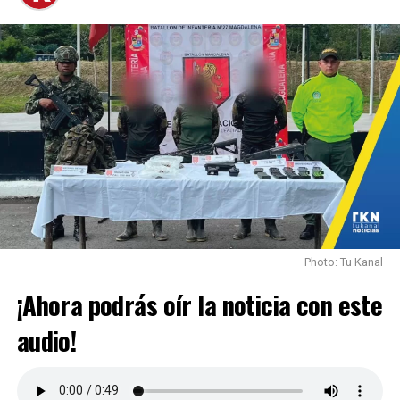
Photo: Tu Kanal
¡Ahora podrás oír la noticia con este
audio!