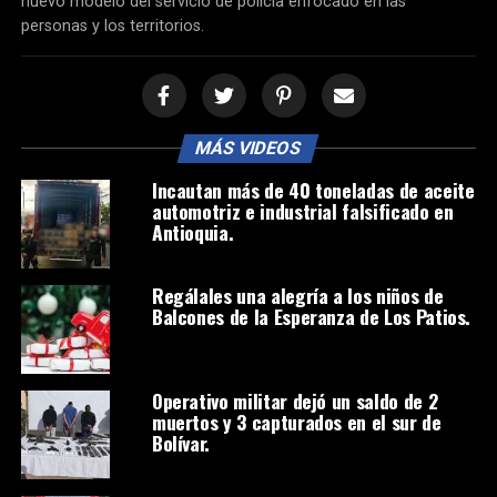
nuevo modelo del servicio de policía enfocado en las
personas y los territorios.
MÁS VIDEOS
Incautan más de 40 toneladas de aceite
automotriz e industrial falsificado en
Antioquia.
Regálales una alegría a los niños de
Balcones de la Esperanza de Los Patios.
Operativo militar dejó un saldo de 2
muertos y 3 capturados en el sur de
Bolívar.