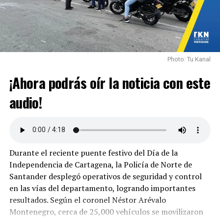
Photo: Tu Kanal
¡Ahora podrás oír la noticia con este
audio!
Durante el reciente puente festivo del Día de la
Independencia de Cartagena, la Policía de Norte de
Santander desplegó operativos de seguridad y control
en las vías del departamento, logrando importantes
resultados. Según el coronel Néstor Arévalo
Montenegro, cerca de 25,000 vehículos se movilizaron