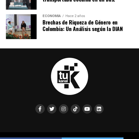
ECONOMIA
Hace 2 años
Brechas de Riqueza de Género en
Colombia: Un Análisis según la DIAN