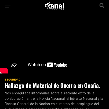
SEGURIDAD
Hallazgo de Material de Guerra en Ocaña.
Nos enorgullece informarles sobre el reciente éxito de la
colaboración entre la Policía Nacional, el Ejército Nacional y la
Fiscalía General de la Nación en el marco del despliegue del