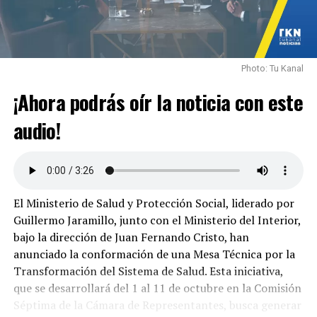
Photo: Tu Kanal
¡Ahora podrás oír la noticia con este
audio!
El Ministerio de Salud y Protección Social, liderado por
Guillermo Jaramillo, junto con el Ministerio del Interior,
bajo la dirección de Juan Fernando Cristo, han
anunciado la conformación de una Mesa Técnica por la
Transformación del Sistema de Salud. Esta iniciativa,
que se desarrollará del 1 al 11 de octubre en la Comisión
Séptima de la Cámara de Representantes, busca generar