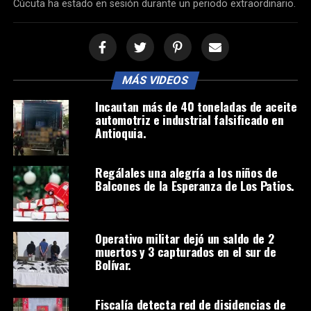
Cúcuta ha estado en sesión durante un periodo extraordinario.
MÁS VIDEOS
Incautan más de 40 toneladas de aceite
automotriz e industrial falsificado en
Antioquia.
Regálales una alegría a los niños de
Balcones de la Esperanza de Los Patios.
Operativo militar dejó un saldo de 2
muertos y 3 capturados en el sur de
Bolívar.
Fiscalía detecta red de disidencias de