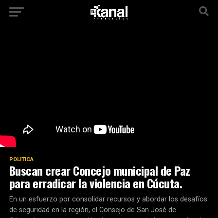
POLITICA
Buscan crear Concejo municipal de Paz
para erradicar la violencia en Cúcuta.
En un esfuerzo por consolidar recursos y abordar los desafíos
de seguridad en la región, el Consejo de San José de