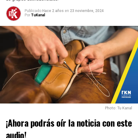
Publicado
Hace 2 años
en
23 noviembre, 2024
Por
TuKanal
Photo: Tu Kanal
¡Ahora podrás oír la noticia con este
audio!