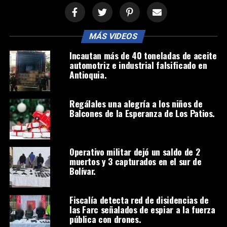
MÁS VIDEOS
Incautan más de 40 toneladas de aceite
automotriz e industrial falsificado en
Antioquia.
Regálales una alegría a los niños de
Balcones de la Esperanza de Los Patios.
Operativo militar dejó un saldo de 2
muertos y 3 capturados en el sur de
Bolívar.
Fiscalía detecta red de disidencias de
las Farc señalados de espiar a la fuerza
pública con drones.