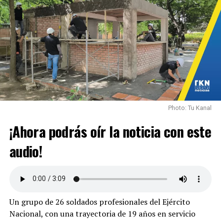
Photo: Tu Kanal
¡Ahora podrás oír la noticia con este
audio!
Un grupo de 26 soldados profesionales del Ejército
Nacional, con una trayectoria de 19 años en servicio