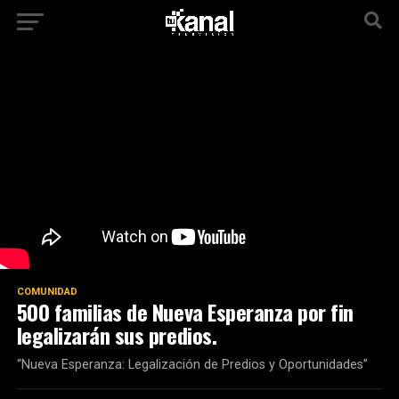
COMUNIDAD
500 familias de Nueva Esperanza por fin
legalizarán sus predios.
“Nueva Esperanza: Legalización de Predios y Oportunidades”